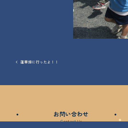
蓮華畑に行ったよ！！
お問い合わせ
Contact Us