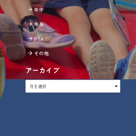
年中
年長
PTA
その他
アーカイブ
ア
ー
カ
イ
ブ