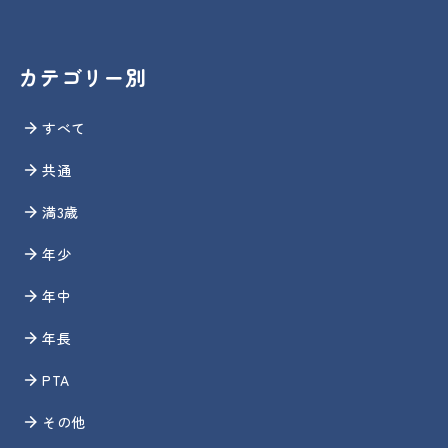
カテゴリー別
すべて
共通
満3歳
年少
年中
年長
PTA
その他