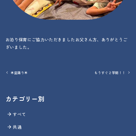
お泊り保育にご協力いただきましたお父さん方、ありがとうご
ざいました。
🌟盆踊り🌟
もうすぐ２学期！！
カテゴリー別
すべて
共通