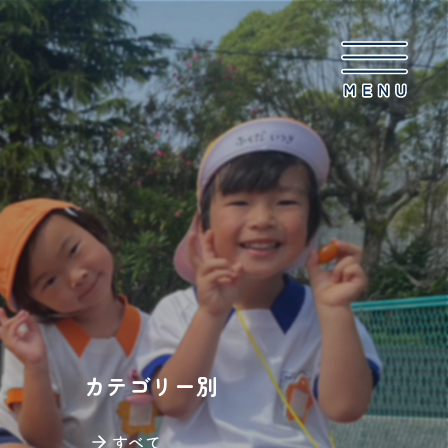
カテゴリー別
すべて