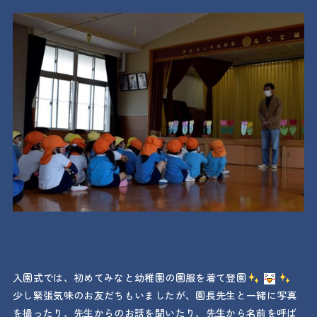
入園式では、初めてみなと幼稚園の園服を着て登園
少し緊張気味のお友だちもいましたが、園長先生と一緒に写真
を撮ったり、先生からのお話を聞いたり、先生から名前を呼ば